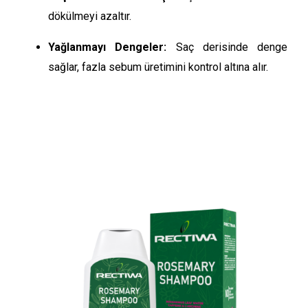
dökülmeyi azaltır.
Yağlanmayı Dengeler:
Saç derisinde denge
sağlar, fazla sebum üretimini kontrol altına alır.