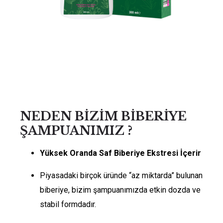
NEDEN BİZİM BİBERİYE
ŞAMPUANIMIZ ?
Yüksek Oranda Saf Biberiye Ekstresi İçerir
Piyasadaki birçok üründe “az miktarda” bulunan
biberiye, bizim şampuanımızda etkin dozda ve
stabil formdadır.