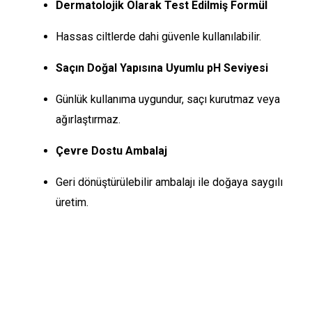
Dermatolojik Olarak Test Edilmiş Formül
Hassas ciltlerde dahi güvenle kullanılabilir.
Saçın Doğal Yapısına Uyumlu pH Seviyesi
Günlük kullanıma uygundur, saçı kurutmaz veya
ağırlaştırmaz.
Çevre Dostu Ambalaj
Geri dönüştürülebilir ambalajı ile doğaya saygılı
üretim.